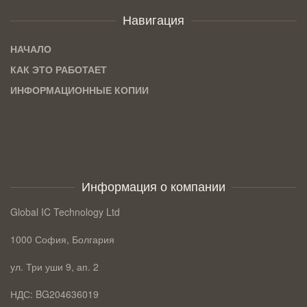
Навигация
НАЧАЛО
КАК ЭТО РАБОТАЕТ
ИНФОРМАЦИОННЫЕ КОПИИ
Информация о компании
Global IC Technology Ltd
1000 София, Болгария
ул. Три уши 9, ап. 2
НДС: BG204636019