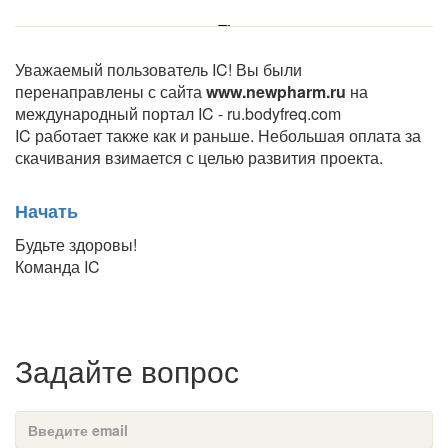
Уважаемый пользователь IC! Вы были
перенаправлены с сайта
www.newpharm.ru
на
международный портал IC - ru.bodyfreq.com
IC работает также как и раньше. Небольшая оплата за
скачивания взимается с целью развития проекта.
Начать
Будьте здоровы!
Команда IC
Задайте вопрос