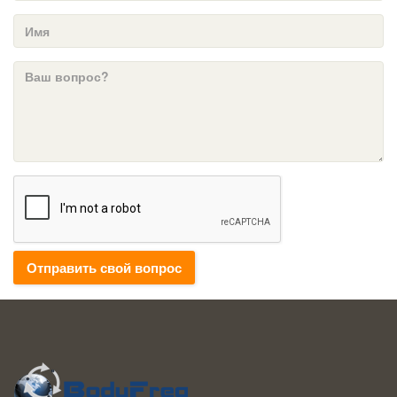
Отправить свой вопрос