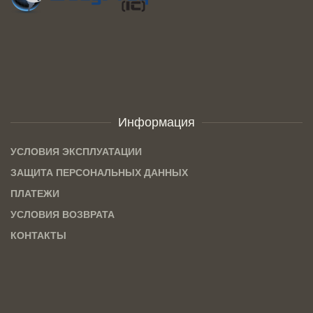
Информация
УСЛОВИЯ ЭКСПЛУАТАЦИИ
ЗАЩИТА ПЕРСОНАЛЬНЫХ ДАННЫХ
ПЛАТЕЖИ
УСЛОВИЯ ВОЗВРАТА
КОНТАКТЫ