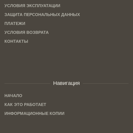
УСЛОВИЯ ЭКСПЛУАТАЦИИ
ЗАЩИТА ПЕРСОНАЛЬНЫХ ДАННЫХ
ПЛАТЕЖИ
УСЛОВИЯ ВОЗВРАТА
КОНТАКТЫ
Навигация
НАЧАЛО
КАК ЭТО РАБОТАЕТ
ИНФОРМАЦИОННЫЕ КОПИИ