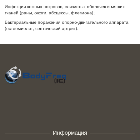
Инфекции кожных покровов, слизистых оболочек и мягких
тканей (раны, ожоги, абсцессы, флегмона);
Бактериальные поражения опорно-двигательного аппарата
(остеомиелит, септический артрит).
Информация