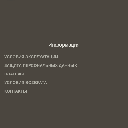
Информация
УСЛОВИЯ ЭКСПЛУАТАЦИИ
ЗАЩИТА ПЕРСОНАЛЬНЫХ ДАННЫХ
ПЛАТЕЖИ
УСЛОВИЯ ВОЗВРАТА
КОНТАКТЫ