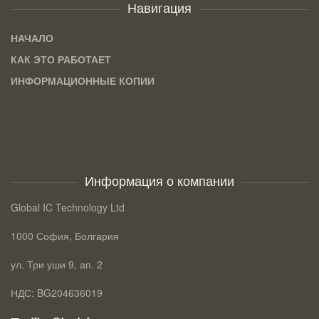
Навигация
НАЧАЛО
КАК ЭТО РАБОТАЕТ
ИНФОРМАЦИОННЫЕ КОПИИ
Информация о компании
Global IC Technology Ltd
1000 София, Болгария
ул. Три уши 9, ап. 2
НДС: BG204636019