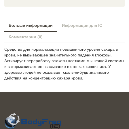
Больше информации
Информация для IC
Комментарии (0)
Средство для нормализации повышенного уровня сахара в
крови, не вызывающее значительного падения глюкозы.
Активирует переработку глюкозы клетками мышечной системы
и затормаживает ее всасывание в стенках кишечника. У
здоровых людей не оказывает сколь-нибудь значимого
действия на концентрацию сахара крови.