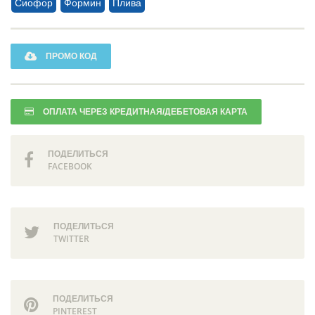
Сиофор
Формин
Плива
ПРОМО КОД
ОПЛАТА ЧЕРЕЗ КРЕДИТНАЯ/ДЕБЕТОВАЯ КАРТА
ПОДЕЛИТЬСЯ
FACEBOOK
ПОДЕЛИТЬСЯ
TWITTER
ПОДЕЛИТЬСЯ
PINTEREST