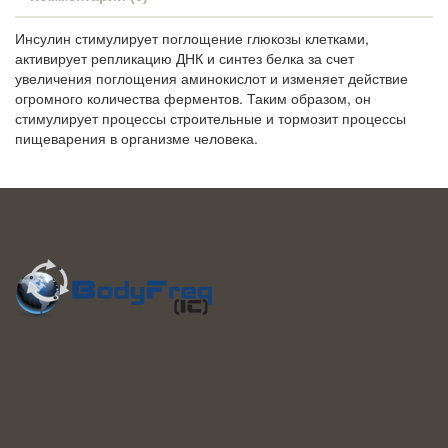
Инсулин стимулирует поглощение глюкозы клетками,
активирует репликацию ДНК и синтез белка за счет
увеличения поглощения аминокислот и изменяет действие
огромного количества ферментов. Таким образом, он
стимулирует процессы строительные и тормозит процессы
пищеварения в организме человека.