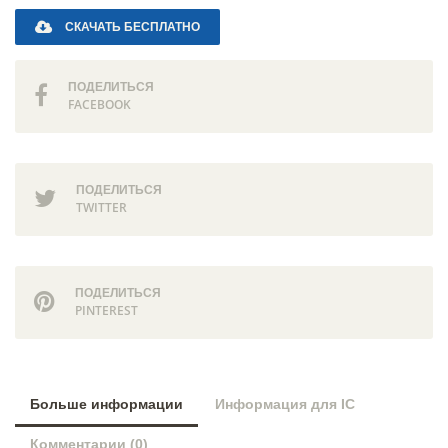
СКАЧАТЬ БЕСПЛАТНО
ПОДЕЛИТЬСЯ
FACEBOOK
ПОДЕЛИТЬСЯ
TWITTER
ПОДЕЛИТЬСЯ
PINTEREST
Больше информации
Информация для IC
Комментарии (0)