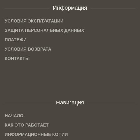
Информация
УСЛОВИЯ ЭКСПЛУАТАЦИИ
ЗАЩИТА ПЕРСОНАЛЬНЫХ ДАННЫХ
ПЛАТЕЖИ
УСЛОВИЯ ВОЗВРАТА
КОНТАКТЫ
Навигация
НАЧАЛО
КАК ЭТО РАБОТАЕТ
ИНФОРМАЦИОННЫЕ КОПИИ