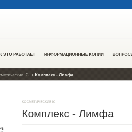
К ЭТО РАБОТАЕТ
ИНФОРМАЦИОННЫЕ КОПИИ
ВОПРОС
сметические IC
Комплекс - Лимфа
КОСМЕТИЧЕСКИЕ IC
Комплекс - Лимфа