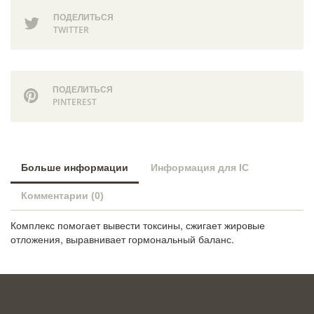
ПОДЕЛИТЬСЯ
TWITTER
ПОДЕЛИТЬСЯ
PINTEREST
Больше информации
Информация для IC
Комментарии (0)
Комплекс помогает вывести токсины, сжигает жировые
отложения, выравнивает гормональный баланс.