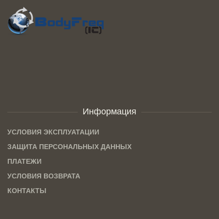
Информация
УСЛОВИЯ ЭКСПЛУАТАЦИИ
ЗАЩИТА ПЕРСОНАЛЬНЫХ ДАННЫХ
ПЛАТЕЖИ
УСЛОВИЯ ВОЗВРАТА
КОНТАКТЫ