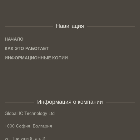
Навигация
НАЧАЛО
КАК ЭТО РАБОТАЕТ
ИНФОРМАЦИОННЫЕ КОПИИ
Информация о компании
Global IC Technology Ltd
1000 София, Болгария
ул. Три уши 9, ап. 2