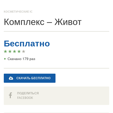
КОСМЕТИЧЕСКИЕ IC
Комплекс – Живот
Бесплатно
•
Скачано 179 раз
СКАЧАТЬ БЕСПЛАТНО
ПОДЕЛИТЬСЯ
FACEBOOK